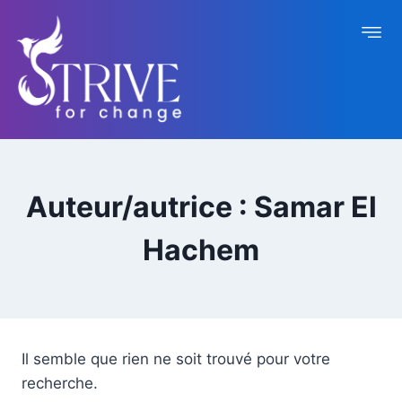
Auteur/autrice : Samar El
Hachem
Il semble que rien ne soit trouvé pour votre
recherche.